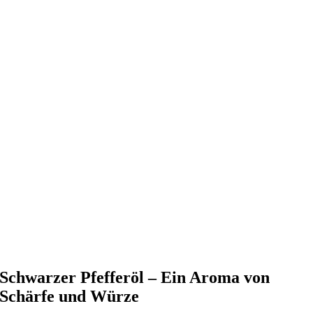
Schwarzer Pfefferöl – Ein Aroma von
Schärfe und Würze