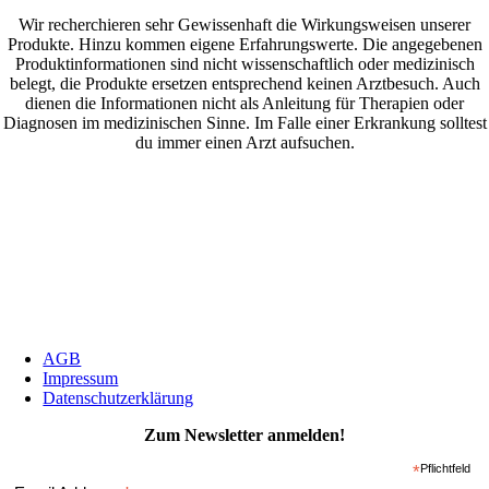
Wir recherchieren sehr Gewissenhaft die Wirkungsweisen unserer
Produkte. Hinzu kommen eigene Erfahrungswerte. Die angegebenen
Produktinformationen sind nicht wissenschaftlich oder medizinisch
belegt, die Produkte ersetzen entsprechend keinen Arztbesuch. Auch
dienen die Informationen nicht als Anleitung für Therapien oder
Diagnosen im medizinischen Sinne. Im Falle einer Erkrankung solltest
du immer einen Arzt aufsuchen.
AGB
Impressum
Datenschutzerklärung
Zum Newsletter anmelden!
*
Pflichtfeld