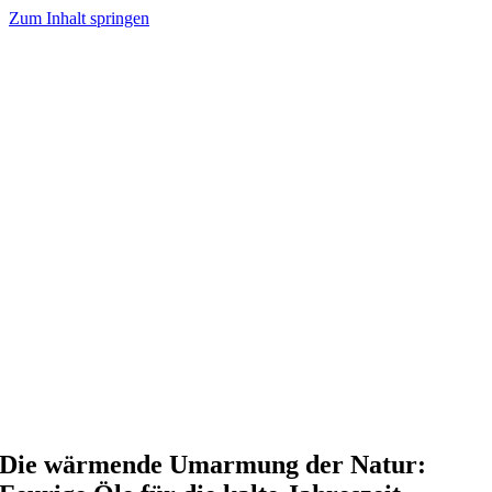
Zum Inhalt springen
Die wärmende Umarmung der Natur: