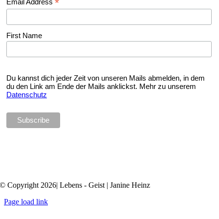
*
Email Address
First Name
Du kannst dich jeder Zeit von unseren Mails abmelden, in dem
du den Link am Ende der Mails anklickst. Mehr zu unserem
Datenschutz
© Copyright 2026| Lebens - Geist | Janine Heinz
Page load link