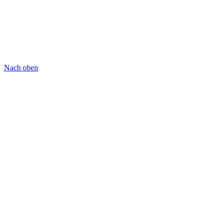
Nach oben