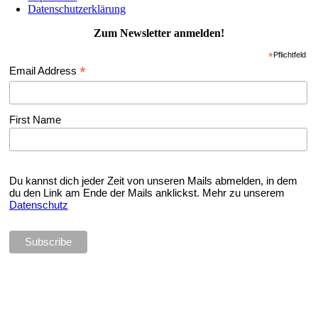
Datenschutzerklärung
Zum Newsletter anmelden!
*
Pflichtfeld
*
Email Address
First Name
Du kannst dich jeder Zeit von unseren Mails abmelden, in dem
du den Link am Ende der Mails anklickst. Mehr zu unserem
Datenschutz