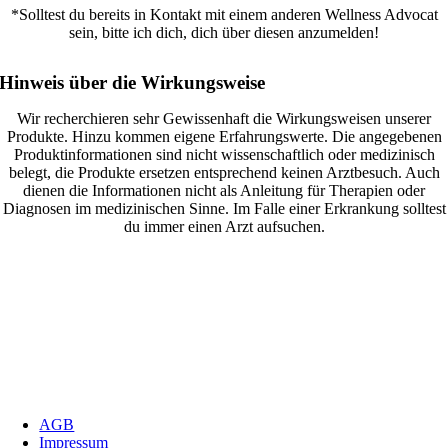
*Solltest du bereits in Kontakt mit einem anderen Wellness Advocat
sein, bitte ich dich, dich über diesen anzumelden!
Hinweis über die Wirkungsweise
Wir recherchieren sehr Gewissenhaft die Wirkungsweisen unserer
Produkte. Hinzu kommen eigene Erfahrungswerte. Die angegebenen
Produktinformationen sind nicht wissenschaftlich oder medizinisch
belegt, die Produkte ersetzen entsprechend keinen Arztbesuch. Auch
dienen die Informationen nicht als Anleitung für Therapien oder
Diagnosen im medizinischen Sinne. Im Falle einer Erkrankung solltest
du immer einen Arzt aufsuchen.
AGB
Impressum